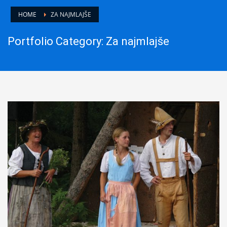
HOME
ZA NAJMLAJŠE
Portfolio Category:
Za najmlajše