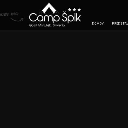
DOMOV
PREDSTAV