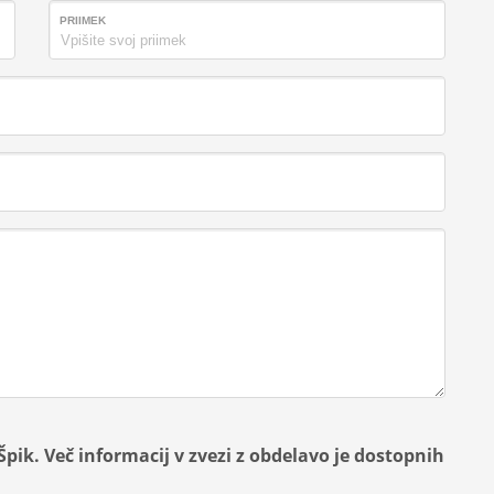
PRIIMEK
ik. Več informacij v zvezi z obdelavo je dostopnih