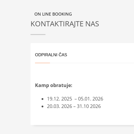
ON LINE BOOKING
KONTAKTIRAJTE NAS
ODPIRALNI ČAS
Kamp obratuje:
19.12. 2025 – 05.01. 2026
20.03. 2026 – 31.10 2026