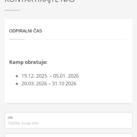
ODPIRALNI ČAS
Kamp obratuje:
19.12. 2025 – 05.01. 2026
20.03. 2026 – 31.10 2026
IME