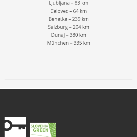
Ljubljana – 83 km
Celovec – 64 km
Benetke – 239 km
Salzburg – 204 km
Dunaj – 380 km
München – 335 km