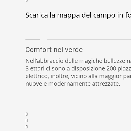
Scarica la mappa del campo in f
Comfort nel verde
Nell’abbraccio delle magiche bellezze n
3 ettari ci sono a disposizione 200 piazz
elettrico, inoltre, vicino alla maggior pa
nuove e modernamente attrezzate.