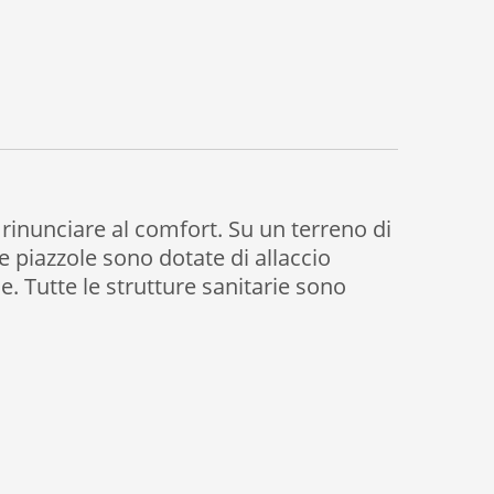
 rinunciare al comfort. Su un terreno di
le piazzole sono dotate di allaccio
le. Tutte le strutture sanitarie sono