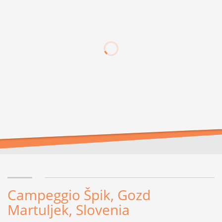
Campeggio Špik, Gozd
Martuljek, Slovenia