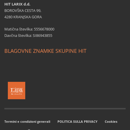
HIT LARIX d.d.
BOROVŠKA CESTA 99,
4280 KRANJSKA GORA
Matična številka: 5556678000
Davčna številka: SI86943855
BLAGOVNE ZNAMKE SKUPINE HIT
Termini e condizioni generali
POLITICA SULLA PRIVACY
Cookies