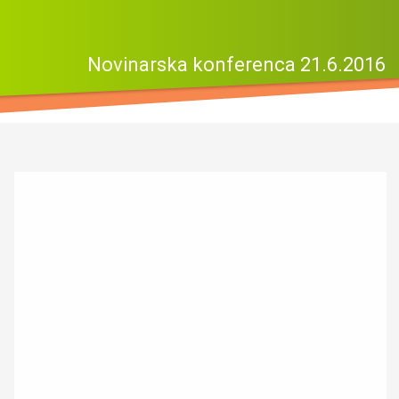
Novinarska konferenca 21.6.2016