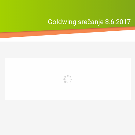
Goldwing srečanje 8.6.2017